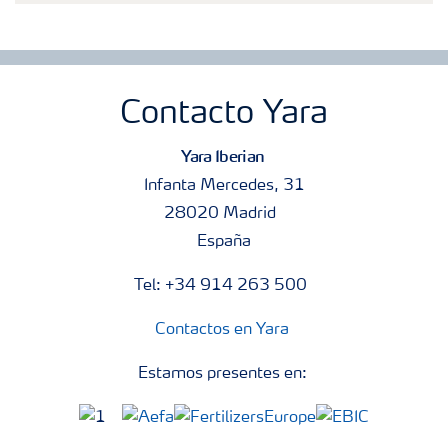
Contacto Yara
Yara Iberian
Infanta Mercedes, 31
28020 Madrid
España
Tel: +34 914 263 500
Contactos en Yara
Estamos presentes en: