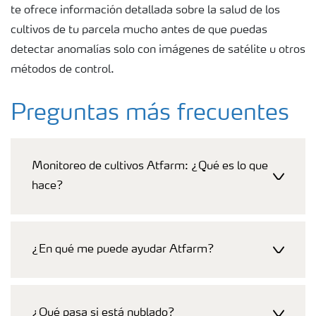
te ofrece información detallada sobre la salud de los
cultivos de tu parcela mucho antes de que puedas
detectar anomalías solo con imágenes de satélite u otros
métodos de control.
Preguntas más frecuentes
Monitoreo de cultivos Atfarm: ¿Qué es lo que
hace?
¿En qué me puede ayudar Atfarm?
¿Qué pasa si está nublado?