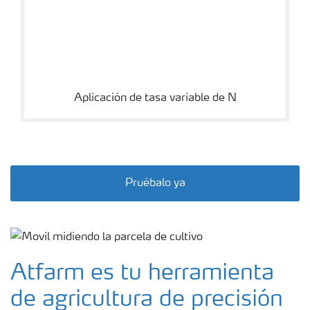
Aplicación de tasa variable de N
Pruébalo ya
Atfarm es tu herramienta
de agricultura de precisión