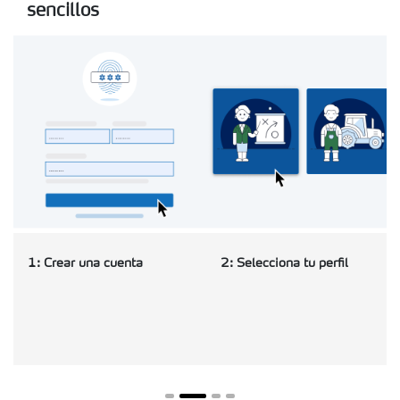
sencillos
1: Crear una cuenta
2: Selecciona tu perfil