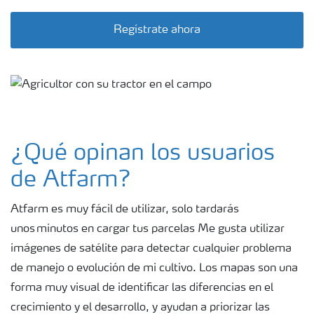
Regístrate ahora
¿Qué opinan los usuarios
de Atfarm?
Atfarm es muy fácil de utilizar, solo tardarás
unos minutos en cargar tus parcelas Me gusta utilizar
imágenes de satélite para detectar cualquier problema
de manejo o evolución de mi cultivo. Los mapas son una
forma muy visual de identificar las diferencias en el
crecimiento y el desarrollo, y ayudan a priorizar las