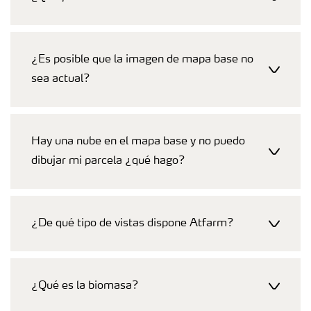
¿Es posible que la imagen de mapa base no
sea actual?
Hay una nube en el mapa base y no puedo
dibujar mi parcela ¿qué hago?
¿De qué tipo de vistas dispone Atfarm?
¿Qué es la biomasa?