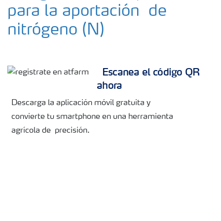
para la aportación de
nitrógeno (N)
Escanea el código QR
ahora
Descarga la aplicación móvil gratuita y
convierte tu smartphone en una herramienta
agrícola de precisión.