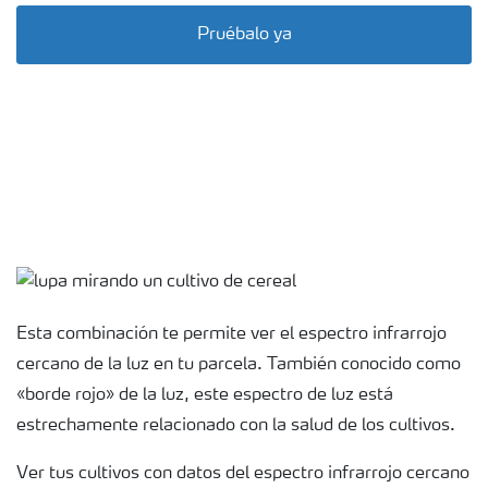
Pruébalo ya
Esta combinación te permite ver el espectro infrarrojo
cercano de la luz en tu parcela. También conocido como
«borde rojo» de la luz, este espectro de luz está
estrechamente relacionado con la salud de los cultivos.
Ver tus cultivos con datos del espectro infrarrojo cercano