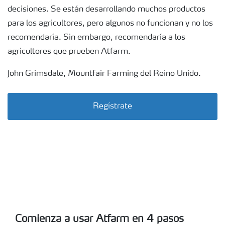
decisiones. Se están desarrollando muchos productos
para los agricultores, pero algunos no funcionan y no los
recomendaría. Sin embargo, recomendaría a los
agricultores que prueben Atfarm.
John Grimsdale, Mountfair Farming del Reino Unido.
Regístrate
Comienza a usar Atfarm en 4 pasos