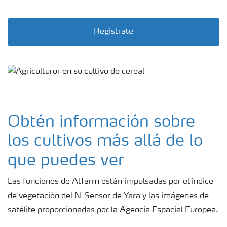
Regístrate
Obtén información sobre
los cultivos más allá de lo
que puedes ver
Las funciones de Atfarm están impulsadas por el índice
de vegetación del N-Sensor de Yara y las imágenes de
satélite proporcionadas por la Agencia Espacial Europea.