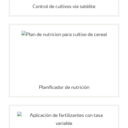
Control de cultivos vía satélite
Consejos para la aplicación de fertilizantes
Suscripción Yara
Planificador de nutrición